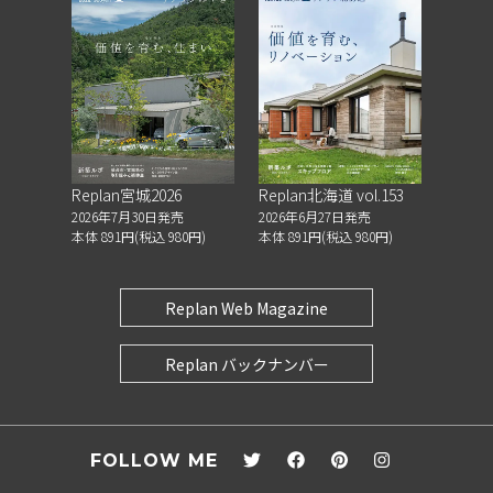
Replan宮城2026
Replan北海道 vol.153
2026年7月30日発売
2026年6月27日発売
本体 891円(税込 980円)
本体 891円(税込 980円)
Replan Web Magazine
Replan バックナンバー
FOLLOW ME