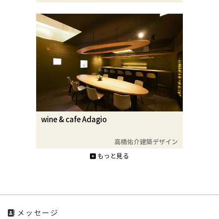
wine & cafe Adagio
高橋佑介建築デザイン
もっと見る
メッセージ