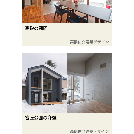
高砂の囲間
高橋佑介建築デザイン
宮丘公園の介壁
高橋佑介建築デザイン