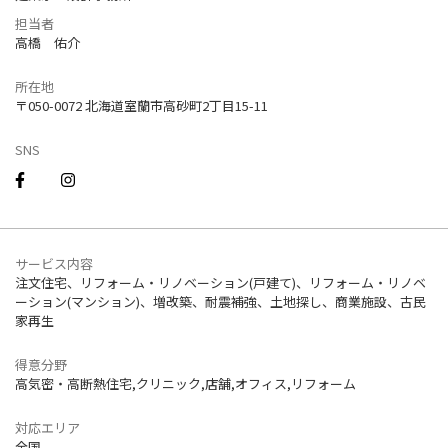
担当者
高橋 佑介
所在地
〒050-0072 北海道室蘭市高砂町2丁目15-11
SNS
サービス内容
注文住宅、リフォーム・リノベーション(戸建て)、リフォーム・リノベ
ーション(マンション)、増改築、耐震補強、土地探し、商業施設、古民
家再生
得意分野
高気密・高断熱住宅,クリニック,店舗,オフィス,リフォーム
対応エリア
全国