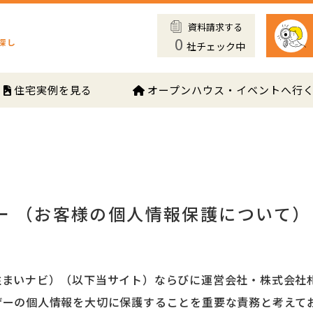
資料請求する
0
社チェック中
住宅実例を見る
オープンハウス・イベントへ行
ー （お客様の個人情報保護について）
プラン住まいナビ）（以下当サイト）ならびに運営会社・株式会
ザーの個人情報を大切に保護することを重要な責務と考えて