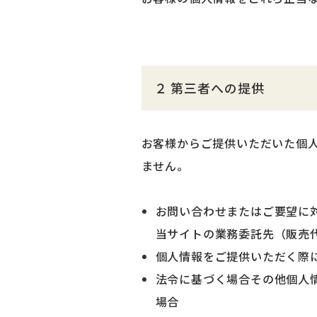
２ 第三者への提供
お客様からご提供いただいた個
ません。
お問い合わせまたはご要望に
当サイトの業務委託先（販売
個人情報をご提供いただく際
法令に基づく場合その他個人
場合