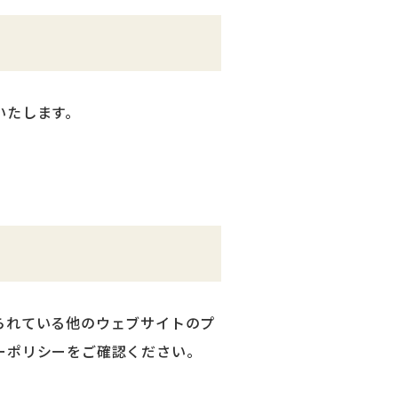
いたします。
られている他のウェブサイトのプ
ーポリシーをご確認ください。