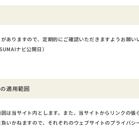
とがありますので、定期的にご確認いただきますようお願い
an SUMAIナビ公開日）
ーの適用範囲
範囲は当サイト内とします。また、当サイトからリンクの張
は負いかねますので、それぞれのウェブサイトのプライバシ