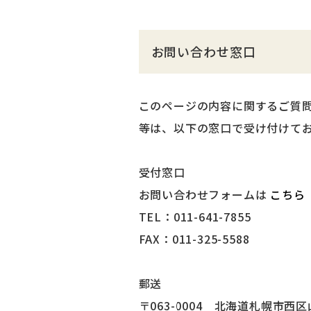
お問い合わせ窓口
このページの内容に関するご質
等は、以下の窓口で受け付けて
受付窓口
お問い合わせフォームは
こちら
TEL：011-641-7855
FAX：011-325-5588
郵送
〒063-0004 北海道札幌市西区山の