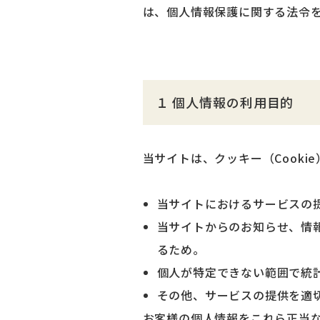
は、個人情報保護に関する法令
１ 個人情報の利用目的
当サイトは、クッキー（Cooki
当サイトにおけるサービスの
当サイトからのお知らせ、情
るため。
個人が特定できない範囲で統
その他、サービスの提供を適
お客様の個人情報をこれら正当