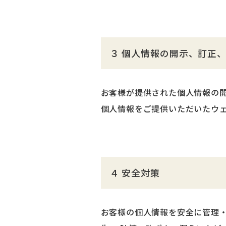
３ 個人情報の開示、訂正
お客様が提供された個人情報の開
個人情報をご提供いただいたウ
４ 安全対策
お客様の個人情報を安全に管理