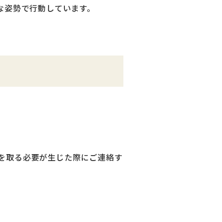
な姿勢で行動しています。
を取る必要が生じた際にご連絡す