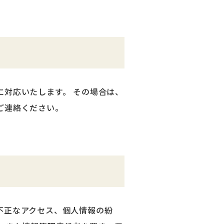
対応いたします。 その場合は、
ご連絡ください。
不正なアクセス、個人情報の紛