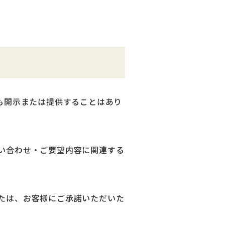
も開示または提供することはあり
い合わせ・ご要望内容に関連する
たは、お客様にご承諾いただいた