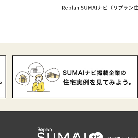
Replan SUMAIナビ（リプ