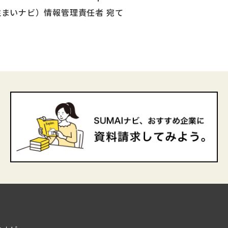
ラン住まいナビ）情報管理責任者 宛て