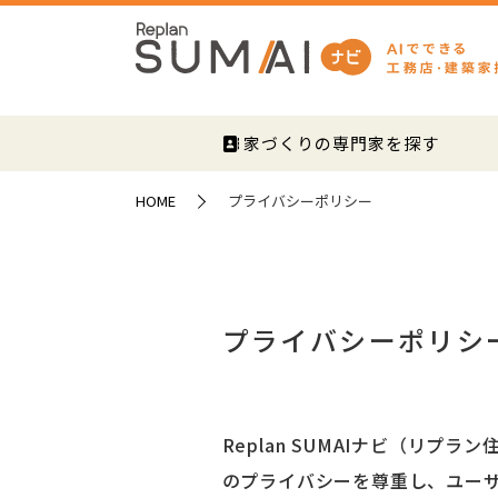
家づくりの専門家を探す
HOME
プライバシーポリシー
プライバシーポリシ
Replan SUMAIナビ（リ
のプライバシーを尊重し、ユー