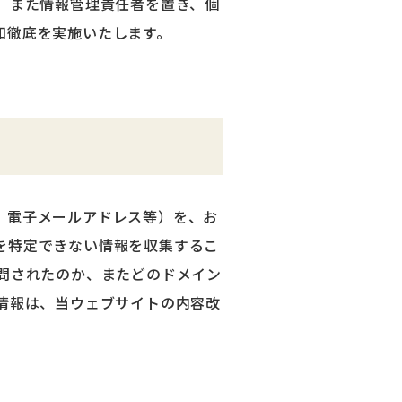
。また情報管理責任者を置き、個
知徹底を実施いたします。
、電子メールアドレス等）を、お
を特定できない情報を収集するこ
問されたのか、またどのドメイン
情報は、当ウェブサイトの内容改