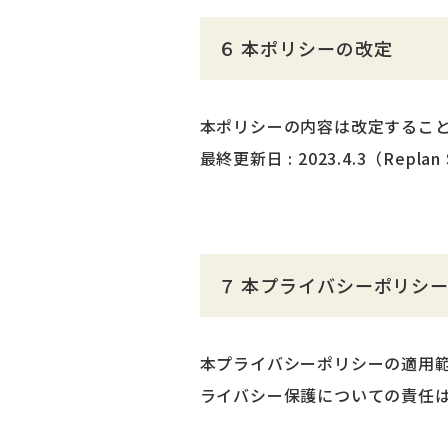
６ 本ポリシーの改定
本ポリシーの内容は改定するこ
最終更新日 : 2023.4.3（Repl
７ 本プライバシーポリシ
本プライバシーポリシーの適用
ライバシー保護についての責任