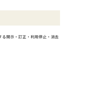
する開示・訂正・利用停止・消去