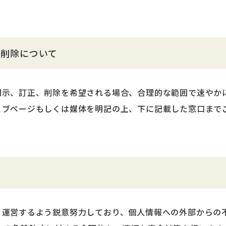
、削除について
示、訂正、削除を希望される場合、合理的な範囲で速やかに
ェブページもしくは媒体を明記の上、下に記載した窓口まで
・運営するよう鋭意努力しており、個人情報への外部からの