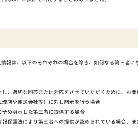
人情報は、以下のそれぞれの場合を除き、如何なる第三者に
対し、適切な回答または対応をさせていただくために、お問
代理店や運送会社等）に対し開示を行う場合
に予め明示した第三者に提供する場合
情報保護法により第三者への提供が認められている場合、ま