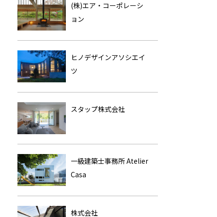
(株)エア・コーポレーシ
ョン
ヒノデザインアソシエイ
ツ
スタップ株式会社
一級建築士事務所 Atelier
Casa
株式会社