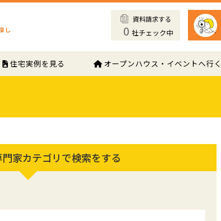
資料請求する
0
社チェック中
住宅実例を見る
オープンハウス・イベントへ行
専門家カテゴリで検索をする