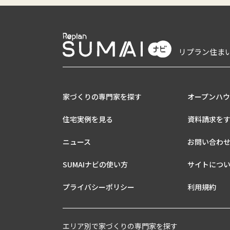
リプラン住ま
家づくりの専門家を探す
オープンハ
住宅実例を見る
資料請求を
ニュース
お問い合わ
SUMAIナビの使い方
サイトにつ
プライバシーポリシー
利用規約
エリア別で家づくりの専門家を探す