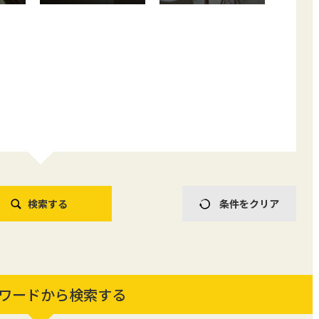
ワードから検索する