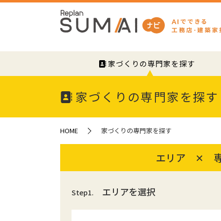
家づくりの専門家を探す
家づくりの専門家を探す
HOME
家づくりの専門家を探す
エリア ✕ 
エリアを選択
Step1.