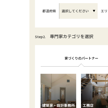
都道府県
エリ
専門家カテゴリを選択
Step2.
家づくりのパートナー
建築家・設計事務所
工務店