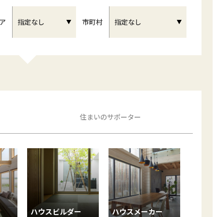
ア
市町村
住まいのサポーター
ハウスビルダー
ハウスメーカー