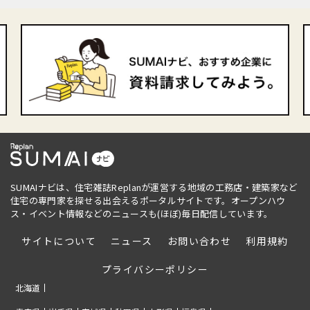
SUMAIナビは、住宅雑誌Replanが運営する地域の工務店・建築家など
住宅の専門家を探せる出会えるポータルサイトです。オープンハウ
ス・イベント情報などのニュースも(ほぼ)毎日配信しています。
サイトについて
ニュース
お問い合わせ
利用規約
プライバシーポリシー
北海道