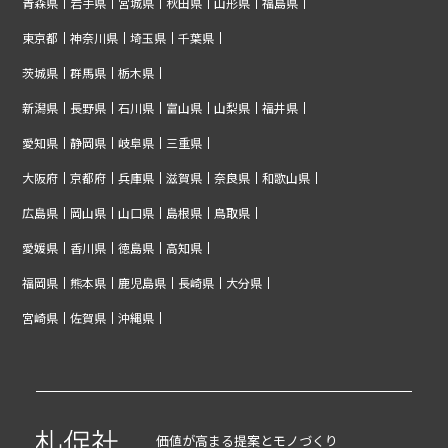
青森県
岩手県
宮城県
秋田県
山形県
福島県
東京都
神奈川県
埼玉県
千葉県
茨城県
群馬県
栃木県
新潟県
長野県
石川県
富山県
山梨県
福井県
愛知県
静岡県
岐阜県
三重県
大阪府
京都府
兵庫県
滋賀県
奈良県
和歌山県
広島県
岡山県
山口県
島根県
鳥取県
愛媛県
香川県
徳島県
高知県
福岡県
熊本県
鹿児島県
長崎県
大分県
宮崎県
佐賀県
沖縄県
価値が高まる提案とモノづくり