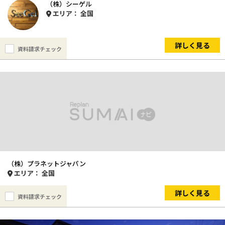
（株）シーゲル
エリア： 全国
詳しく見る
資料請求チェック
（株）プラネットジャパン
エリア： 全国
詳しく見る
資料請求チェック