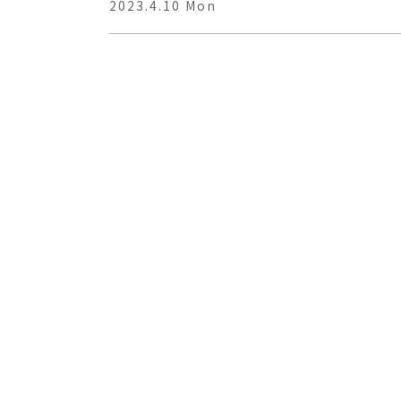
2023.4.10 Mon