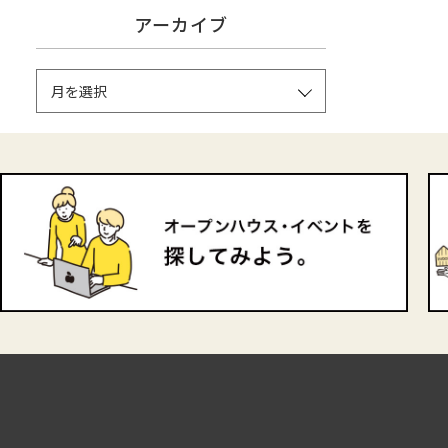
アーカイブ