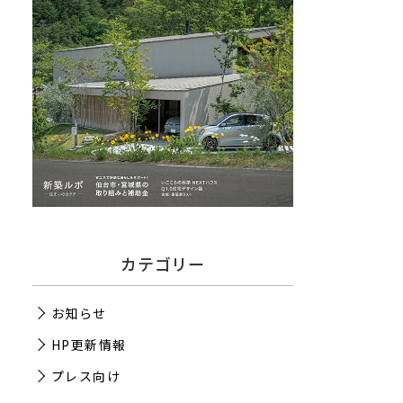
カテゴリー
お知らせ
HP更新情報
プレス向け