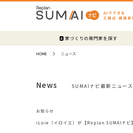
家づくりの専門家を探す
HOME
ニュース
News
SUMAIナビ最新ニュー
お知らせ
iLoie（イロイエ）が【Replan SUMA