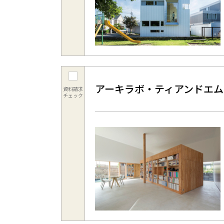
アーキラボ・ティアンドエム
資料請求
チェック