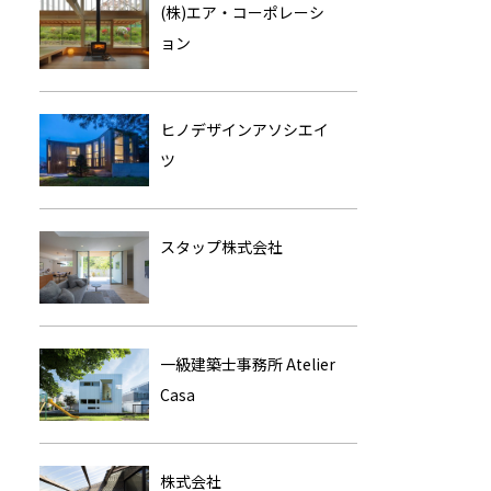
(株)エア・コーポレーシ
ョン
ヒノデザインアソシエイ
ツ
スタップ株式会社
一級建築士事務所 Atelier
Casa
株式会社