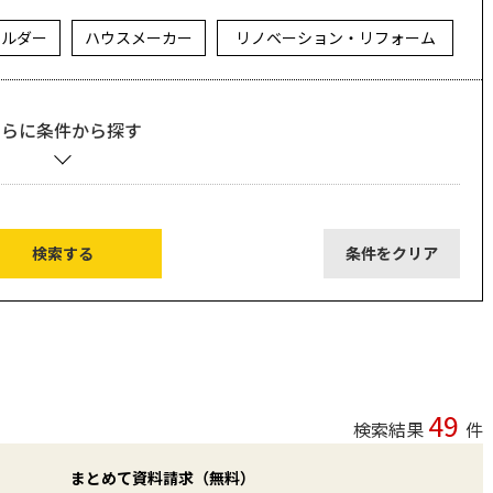
ビルダー
ハウスメーカー
リノベーション・リフォーム
さらに条件から探す
49
検索結果
件
まとめて資料請求（無料）