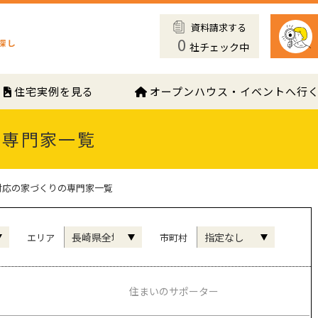
資料請求する
0
社チェック中
住宅実例を見る
オープンハウス・イベントへ行
の専門家一覧
対応の家づくりの専門家一覧
エリア
市町村
住まいのサポーター