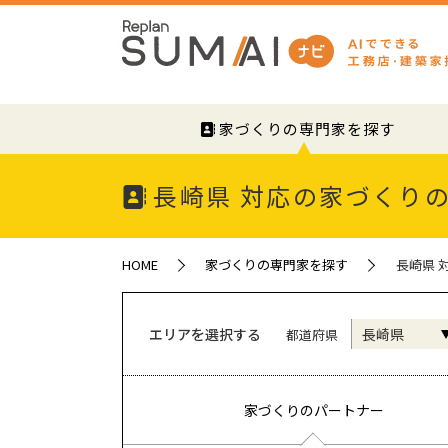
家づくりの専門家を探す
長崎県 対応の家づくり
HOME
家づくりの専門家を探す
長崎県 
エリアを選択する
都道府県
家づくりのパートナー