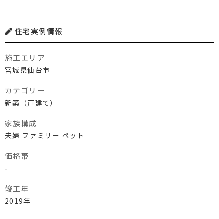
住宅実例情報
施工エリア
宮城県仙台市
カテゴリー
新築（戸建て）
家族構成
夫婦 ファミリー ペット
価格帯
-
竣工年
2019年