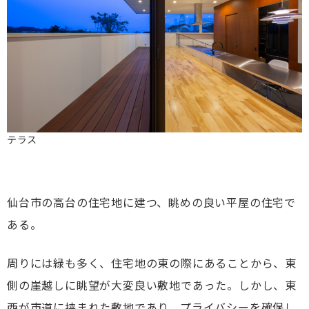
テラス
仙台市の高台の住宅地に建つ、眺めの良い平屋の住宅で
ある。
周りには緑も多く、住宅地の東の際にあることから、東
側の崖越しに眺望が大変良い敷地であった。しかし、東
西が市道に挟まれた敷地であり、プライバシーを確保し