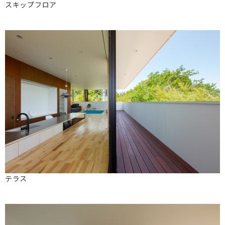
スキップフロア
テラス