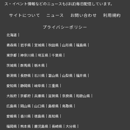
ス・イベント情報などのニュースも(ほぼ)毎日配信しています。
サイトについて
ニュース
お問い合わせ
利用規約
プライバシーポリシー
北海道
青森県
岩手県
宮城県
秋田県
山形県
福島県
東京都
神奈川県
埼玉県
千葉県
茨城県
群馬県
栃木県
新潟県
長野県
石川県
富山県
山梨県
福井県
愛知県
静岡県
岐阜県
三重県
大阪府
京都府
兵庫県
滋賀県
奈良県
和歌山県
広島県
岡山県
山口県
島根県
鳥取県
愛媛県
香川県
徳島県
高知県
福岡県
熊本県
鹿児島県
長崎県
大分県