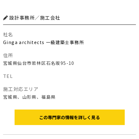
設計事務所／施工会社
社名
Ginga architects 一級建築士事務所
住所
宮城県仙台市若林区石名坂95-10
TEL
施工対応エリア
宮城県、山形県、福島県
この専門家の情報を詳しく見る