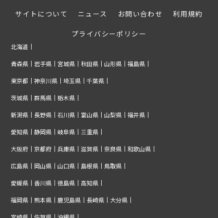
サイトについて
ニュース
お問い合わせ
利用規約
プライバシーポリシー
北海道
青森県
岩手県
宮城県
秋田県
山形県
福島県
東京都
神奈川県
埼玉県
千葉県
茨城県
群馬県
栃木県
新潟県
長野県
石川県
富山県
山梨県
福井県
愛知県
静岡県
岐阜県
三重県
大阪府
京都府
兵庫県
滋賀県
奈良県
和歌山県
広島県
岡山県
山口県
島根県
鳥取県
愛媛県
香川県
徳島県
高知県
福岡県
熊本県
鹿児島県
長崎県
大分県
宮崎県
佐賀県
沖縄県