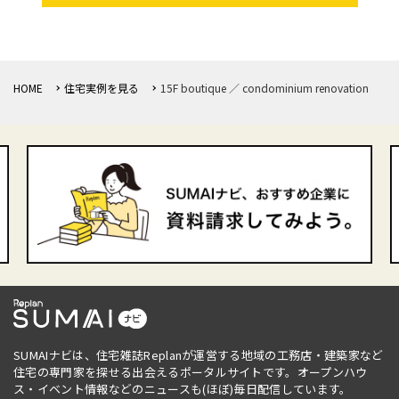
HOME
住宅実例を見る
15F boutique ／ condominium renovation
SUMAIナビは、住宅雑誌Replanが運営する地域の工務店・建築家など
住宅の専門家を探せる出会えるポータルサイトです。オープンハウ
ス・イベント情報などのニュースも(ほぼ)毎日配信しています。