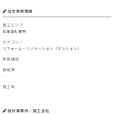
住宅実例情報
施工エリア
北海道札幌市
カテゴリー
リフォーム・リノベーション（マンション）
家族構成
価格帯
-
竣工年
設計事務所／施工会社