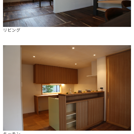
リビング
キッチン