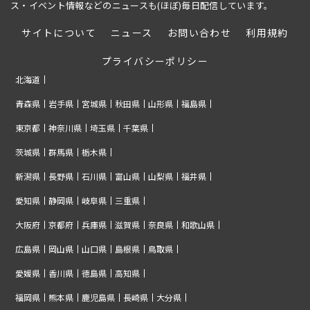
ス・イベント情報などのニュースも(ほぼ)毎日配信しています。
サイトについて
ニュース
お問い合わせ
利用規約
プライバシーポリシー
北海道
青森県
岩手県
宮城県
秋田県
山形県
福島県
東京都
神奈川県
埼玉県
千葉県
茨城県
群馬県
栃木県
新潟県
長野県
石川県
富山県
山梨県
福井県
愛知県
静岡県
岐阜県
三重県
大阪府
京都府
兵庫県
滋賀県
奈良県
和歌山県
広島県
岡山県
山口県
島根県
鳥取県
愛媛県
香川県
徳島県
高知県
福岡県
熊本県
鹿児島県
長崎県
大分県