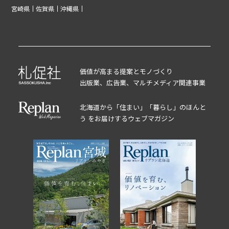
宮崎県
佐賀県
沖縄県
価値が高まる提案とモノづくり
出版業、広告業、マルチメディア関連事業
北海道から「住まい」「暮らし」のほんと
う をお届けするウェブマガジン