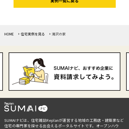
実例一覧に戻る
HOME
住宅実例を見る
滝沢の家
SUMAIナビは、住宅雑誌Replanが運営する地域の工務店・建築家など
住宅の専門家を探せる出会えるポータルサイトです。オープンハウ