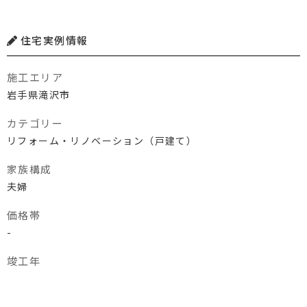
住宅実例情報
施工エリア
岩手県滝沢市
カテゴリー
リフォーム・リノベーション（戸建て）
家族構成
夫婦
価格帯
-
竣工年