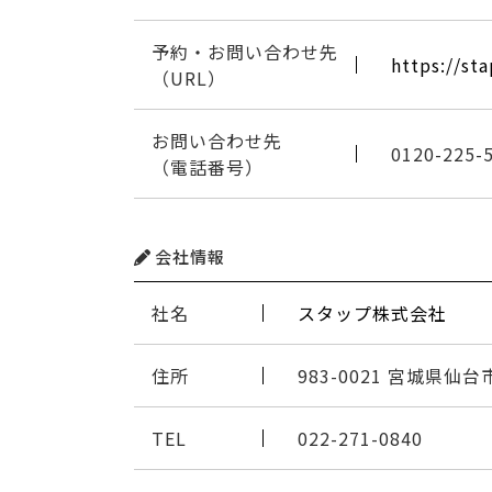
予約・お問い合わせ先
https://st
（URL）
お問い合わせ先
0120-225-
（電話番号）
会社情報
社名
スタップ株式会社
住所
983-0021 宮城県仙
TEL
022-271-0840