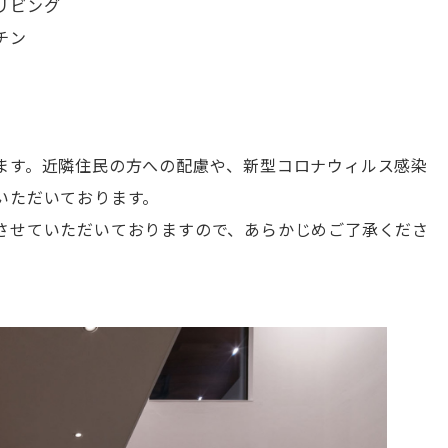
リビング
チン
ます。近隣住民の方への配慮や、新型コロナウィルス感染
いただいております。
させていただいておりますので、あらかじめご了承くださ