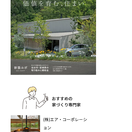
おすすめの
家づくり専門家
(株)エア・コーポレーシ
ョン