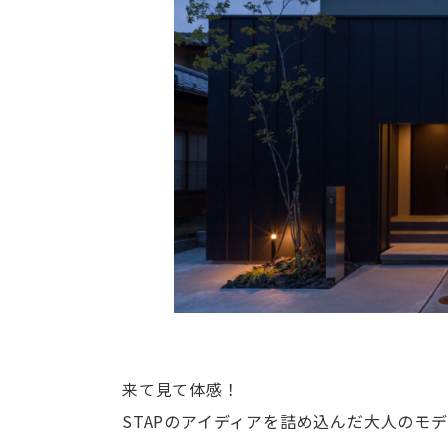
来て見て体感！
STAPのアイディアを詰め込んだ大人のモ