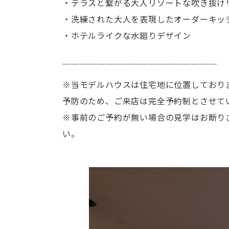
・テラスと繋がる大人リゾートな吹き抜け
・洗練された大人を表現したオーダーキッ
・ホテルライクな水廻りデザイン
＿＿＿＿＿＿＿＿＿＿＿＿＿＿＿＿＿＿
※当モデルハウスは住宅地に位置しており
予防のため、ご来店は完全予約制とさせて
※事前のご予約が無い場合の見学はお断り
い。