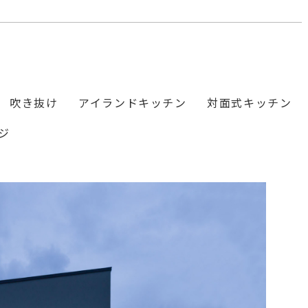
吹き抜け
アイランドキッチン
対面式キッチン
ジ