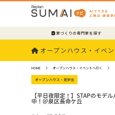
家づくりの専門家を探す
オープンハウス・イベン
HOME
オープンハウス・イベントへ行く
オープンハウス・見学会
【平日夜限定！】STAPのモデルハ
中！＠泉区長命ケ丘