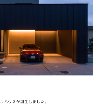
デルハウスが誕生しました。