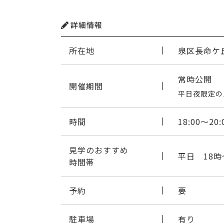
詳細情報
所在地
泉区長命ケ
常時公開
開催期間
平日夜限定の
時間
18:00〜20:
見学のおすすめ
平日 18時
時間帯
予約
要
駐車場
有り