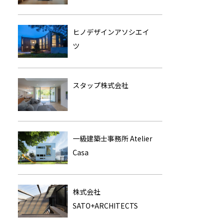
ヒノデザインアソシエイ
ツ
スタップ株式会社
一級建築士事務所 Atelier
Casa
株式会社
SATO+ARCHITECTS