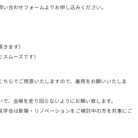
問い合わせフォームよりお申し込みください。
頂きます）
とスムーズです）
こちらでご用意いたしますので、着用をお願いいたしま
いで、会場を走り回らないようにお願い致します。
見学会は新築・リノベーションをご検討中の方を対象にご