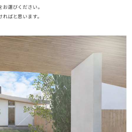
をお運びください。
ければと思います。