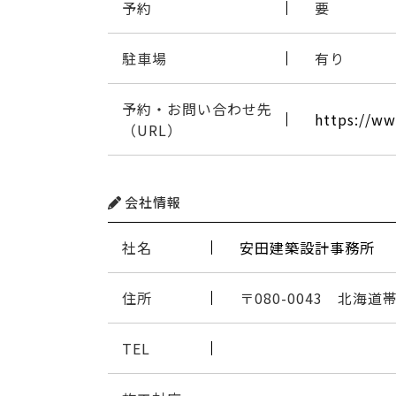
予約
要
駐車場
有り
予約・お問い合わせ先
https://ww
（URL）
会社情報
社名
安田建築設計事務所
住所
〒080-0043 北海
TEL