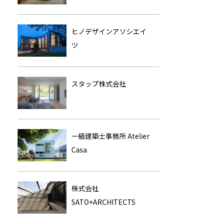
ヒノデザインアソシエイ
ツ
スタップ株式会社
一級建築士事務所 Atelier
Casa
株式会社
SATO+ARCHITECTS