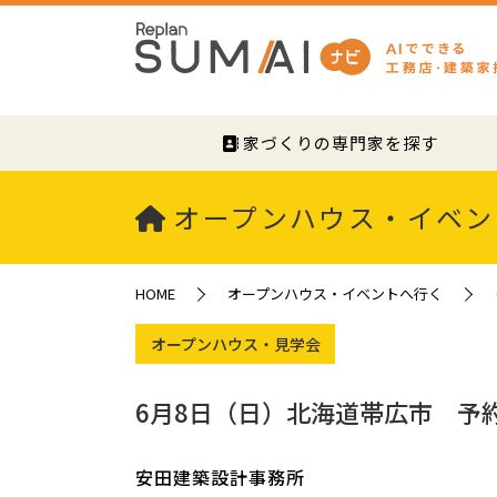
家づくりの専門家を探す
オープンハウス・イベン
HOME
オープンハウス・イベントへ行く
オープンハウス・見学会
6月8日（日）北海道帯広市 予
安田建築設計事務所