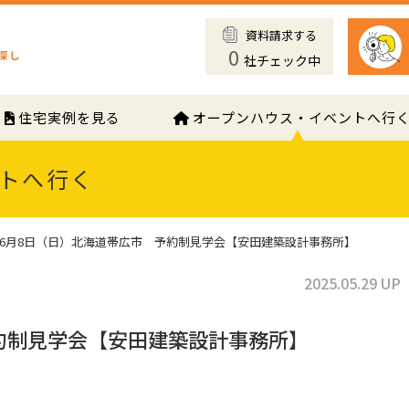
資料請求する
0
社チェック中
住宅実例を見る
オープンハウス・イベントへ行
トへ行く
6月8日（日）北海道帯広市 予約制見学会【安田建築設計事務所】
2025.05.29 UP
約制見学会【安田建築設計事務所】