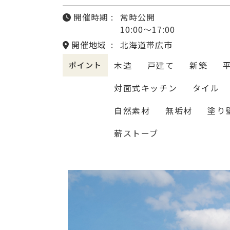
開催時期
常時公開
10:00〜17:00
開催地域
北海道帯広市
木造
戸建て
新築
ポイント
対面式キッチン
タイル
自然素材
無垢材
塗り
薪ストーブ