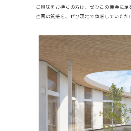
ご興味をお持ちの方は、ぜひこの機会に足
空間の質感を、ぜひ現地で体感していただ