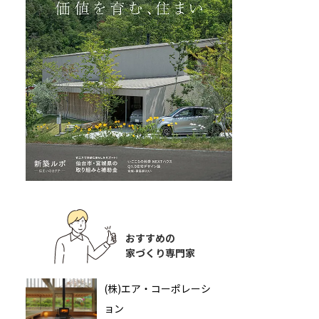
おすすめの
家づくり専門家
(株)エア・コーポレーシ
ョン