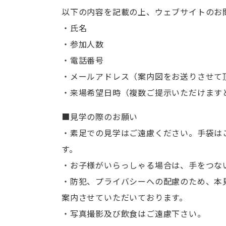
以下の内容を記載の上、ウェブサイトのお
・氏名
・参加人数
・電話番号
・メールアドレス（案内図をお送りさせて
・来場希望日時（複数ご提示いただけます
■見学の際のお願い
・素足での見学はご遠慮ください。手袋は
す。
・お子様がいらっしゃる場合は、手をつな
・防犯、プライバシーへの配慮のため、本
案内させていただいております。
・写真撮影及び飲食はご遠慮下さい。