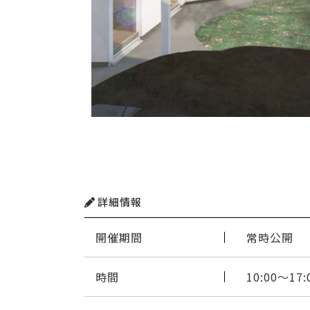
詳細情報
開催期間
常時公開
時間
10:00〜17: