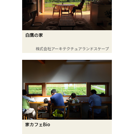
白鷹の家
株式会社アーキテクチュアランドスケープ
家カフェBio