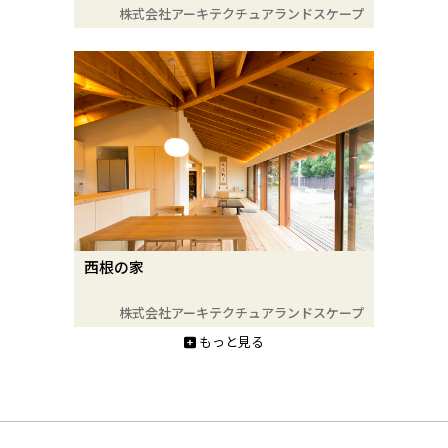
株式会社アーキテクチュアランドスケープ
西根の家
株式会社アーキテクチュアランドスケープ
もっと見る