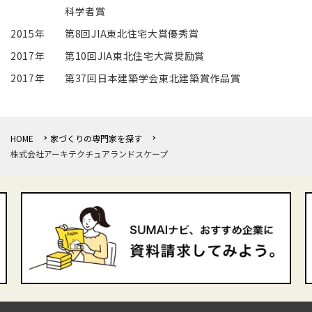
科学者賞
2015年
第8回JIA東北住宅大賞優秀賞
2017年
第10回JIA東北住宅大賞奨励賞
2017年
第37回日本建築学会東北建築賞作品賞
HOME
家づくりの専門家を探す
株式会社アーキテクチュアランドスケープ