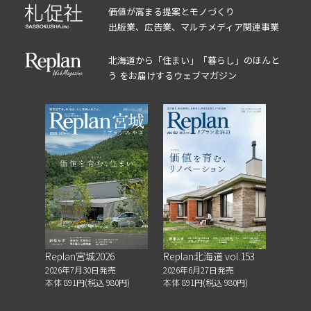
価値が高まる提案とモノづくり
出版業、広告業、マルチメディア関連事業
北海道から「住まい」「暮らし」のほんと
う をお届けするウェブマガジン
Replan宮城2026
Replan北海道 vol.153
2026年7月30日発売
2026年6月27日発売
本体 891円(税込 980円)
本体 891円(税込 980円)