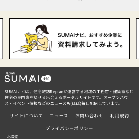
SUMAIナビは、住宅雑誌Replanが運営する地域の工務店・建築家など
住宅の専門家を探せる出会えるポータルサイトです。オープンハウ
ス・イベント情報などのニュースも(ほぼ)毎日配信しています。
サイトについて
ニュース
お問い合わせ
利用規約
プライバシーポリシー
北海道