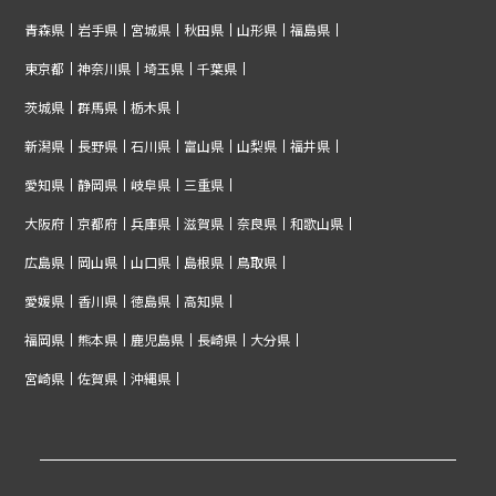
青森県
岩手県
宮城県
秋田県
山形県
福島県
東京都
神奈川県
埼玉県
千葉県
茨城県
群馬県
栃木県
新潟県
長野県
石川県
富山県
山梨県
福井県
愛知県
静岡県
岐阜県
三重県
大阪府
京都府
兵庫県
滋賀県
奈良県
和歌山県
広島県
岡山県
山口県
島根県
鳥取県
愛媛県
香川県
徳島県
高知県
福岡県
熊本県
鹿児島県
長崎県
大分県
宮崎県
佐賀県
沖縄県