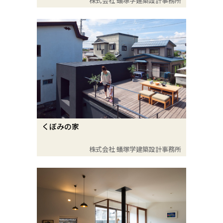
株式会社 蟻塚学建築設計事務所
くぼみの家
株式会社 蟻塚学建築設計事務所