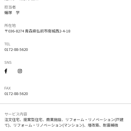
担当者
蟻塚 学
所在地
〒036-8274 青森県弘前市南城西2-4-18
TEL
0172-88-5620
SNS
FAX
0172-88-5620
サービス内容
注文住宅、提案型住宅、商業施設、リフォーム・リノベーション(戸建
て)、リフォーム・リノベーション(マンション)、増改築、耐震補強