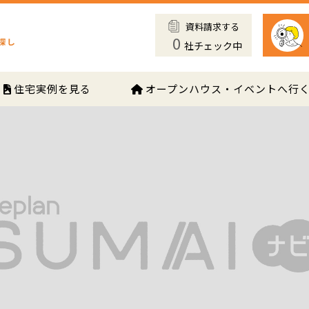
資料請求する
0
社チェック中
住宅実例を見る
オープンハウス・イベントへ行