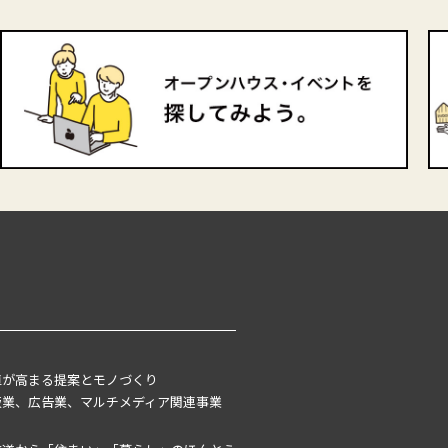
値が高まる提案とモノづくり
版業、広告業、マルチメディア関連事業