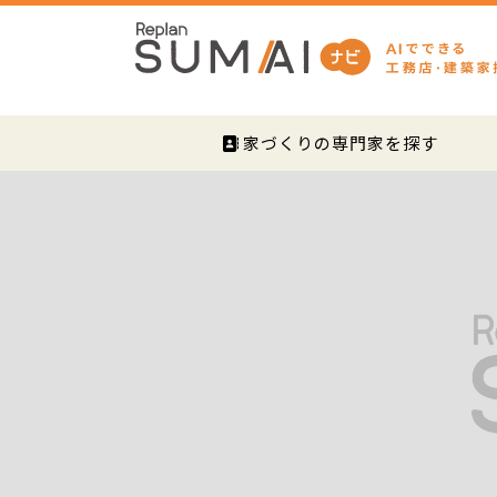
家づくりの専門家を探す