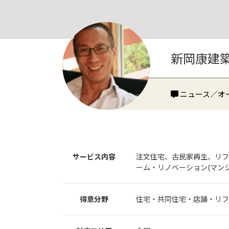
新岡康建
ニュース／オ
サービス内容
注文住宅、古民家再生、リフ
ーム・リノベーション(マン
得意分野
住宅・共同住宅・店舗・リフ