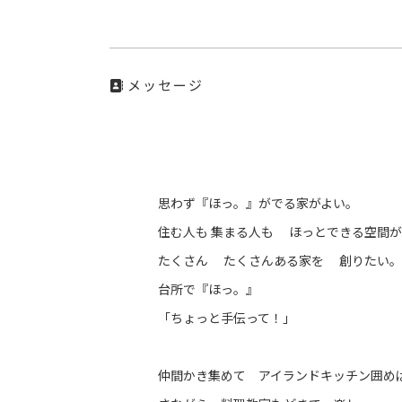
メッセージ
思わず『ほっ。』がでる家がよい。
住む人も 集まる人も ほっとできる空間が
たくさん たくさんある家を 創りたい。
台所で『ほっ。』
「ちょっと手伝って！」
仲間かき集めて アイランドキッチン囲