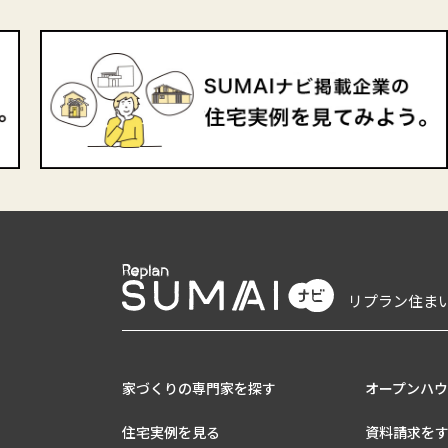
リプラン住ま
家づくりの専門家を探す
オープンハ
住宅実例を見る
資料請求を