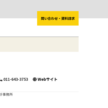
問い合わせ・資料請求
011-643-3753
Webサイト
計事務所