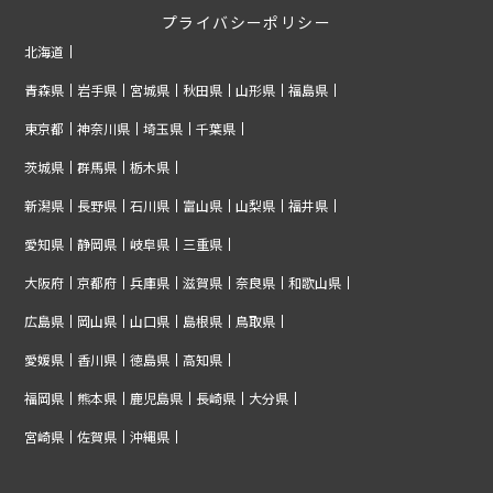
プライバシーポリシー
北海道
青森県
岩手県
宮城県
秋田県
山形県
福島県
東京都
神奈川県
埼玉県
千葉県
茨城県
群馬県
栃木県
新潟県
長野県
石川県
富山県
山梨県
福井県
愛知県
静岡県
岐阜県
三重県
大阪府
京都府
兵庫県
滋賀県
奈良県
和歌山県
広島県
岡山県
山口県
島根県
鳥取県
愛媛県
香川県
徳島県
高知県
福岡県
熊本県
鹿児島県
長崎県
大分県
宮崎県
佐賀県
沖縄県