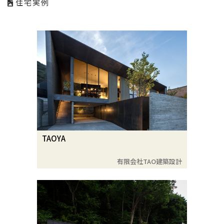
住宅実例
TAOYA
有限会社TAO建築設計